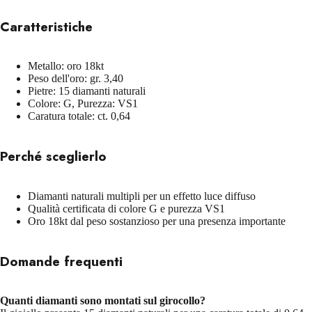
Caratteristiche
Metallo: oro 18kt
Peso dell'oro: gr. 3,40
Pietre: 15 diamanti naturali
Colore: G, Purezza: VS1
Caratura totale: ct. 0,64
Perché sceglierlo
Diamanti naturali multipli per un effetto luce diffuso
Qualità certificata di colore G e purezza VS1
Oro 18kt dal peso sostanzioso per una presenza importante
Domande frequenti
Quanti diamanti sono montati sul girocollo?