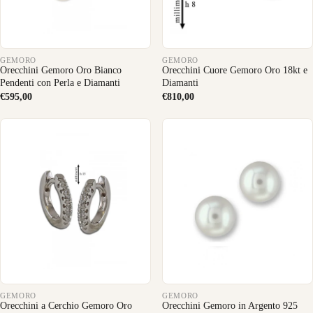
GEMORO
GEMORO
Orecchini Gemoro Oro Bianco
Orecchini Cuore Gemoro Oro 18kt e
Pendenti con Perla e Diamanti
Diamanti
€595,00
€810,00
GEMORO
GEMORO
Orecchini a Cerchio Gemoro Oro
Orecchini Gemoro in Argento 925