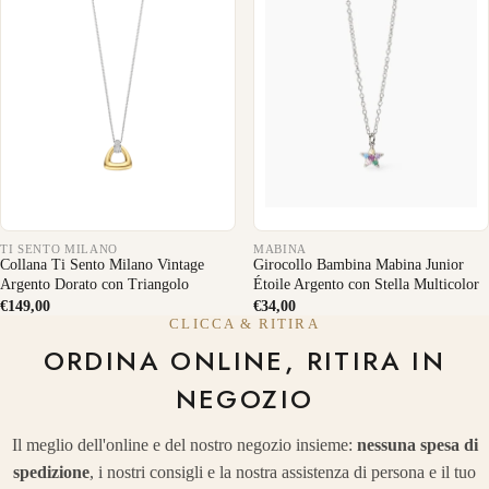
TI SENTO MILANO
MABINA
Collana Ti Sento Milano Vintage
Girocollo Bambina Mabina Junior
Argento Dorato con Triangolo
Étoile Argento con Stella Multicolor
€149,00
€34,00
CLICCA & RITIRA
ORDINA ONLINE, RITIRA IN
NEGOZIO
Il meglio dell'online e del nostro negozio insieme:
nessuna spesa di
spedizione
, i nostri consigli e la nostra assistenza di persona e il tuo