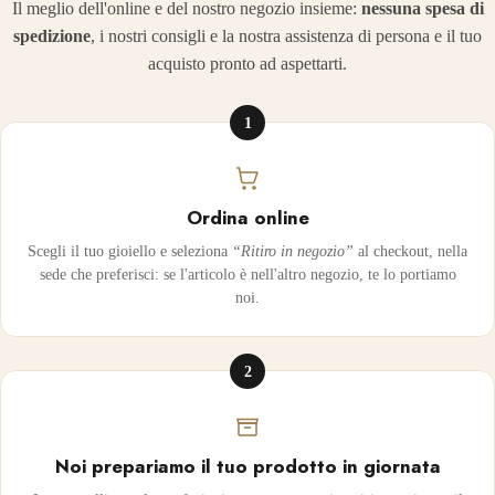
Il meglio dell'online e del nostro negozio insieme:
nessuna spesa di
spedizione
, i nostri consigli e la nostra assistenza di persona e il tuo
acquisto pronto ad aspettarti.
1
Ordina online
Scegli il tuo gioiello e seleziona
“Ritiro in negozio”
al checkout, nella
sede che preferisci: se l'articolo è nell'altro negozio, te lo portiamo
noi.
2
Noi prepariamo il tuo prodotto in giornata