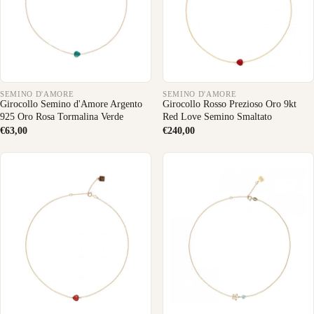
SEMINO D'AMORE
SEMINO D'AMORE
Girocollo Semino d'Amore Argento
Girocollo Rosso Prezioso Oro 9kt
925 Oro Rosa Tormalina Verde
Red Love Semino Smaltato
€63,00
€240,00