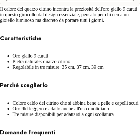
Il calore del quarzo citrino incontra la preziosità dell'oro giallo 9 carati
in questo girocollo dal design essenziale, pensato per chi cerca un
gioiello luminoso ma discreto da portare tutti i giorni.
Caratteristiche
Oro giallo 9 carati
Pietra naturale: quarzo citrino
Regolabile in tre misure: 35 cm, 37 cm, 39 cm
Perché sceglierlo
Colore caldo del citrino che si abbina bene a pelle e capelli scuri
Oro 9kt leggero e adatto anche all'uso quotidiano
Tre misure disponibili per adattarsi a ogni scollatura
Domande frequenti