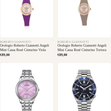
ROBERTO GIANNOTTI
ROBERTO GIANNOTTI
Orologio Roberto Giannotti Angeli
Orologio Roberto Giannotti Angeli
Mini Cassa Rosé Cinturino Viola
Mini Cassa Rosé Cinturino Tortora
€89,00
€89,00