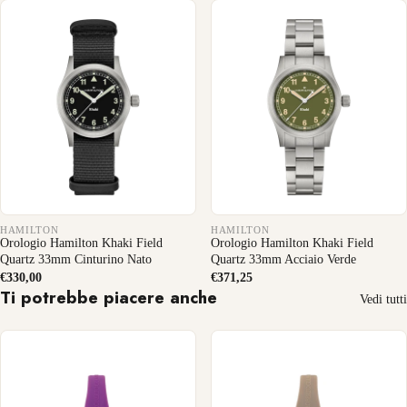
HAMILTON
HAMILTON
Orologio Hamilton Khaki Field
Orologio Hamilton Khaki Field
Quartz 33mm Cinturino Nato
Quartz 33mm Acciaio Verde
€330,00
€371,25
Ti potrebbe piacere anche
Vedi tutti