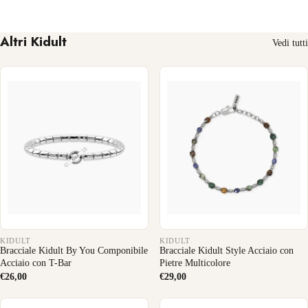
Altri Kidult
Vedi tutti
KIDULT
KIDULT
Bracciale Kidult By You Componibile
Bracciale Kidult Style Acciaio con
Acciaio con T-Bar
Pietre Multicolore
€26,00
€29,00