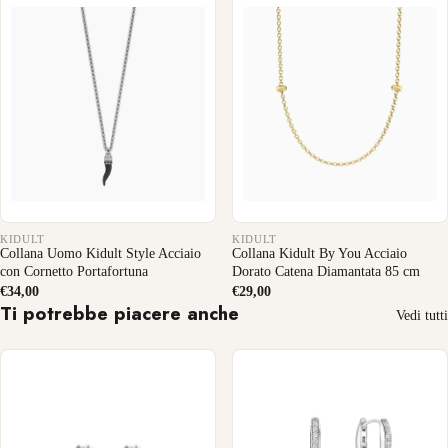
KIDULT
KIDULT
Collana Uomo Kidult Style Acciaio
Collana Kidult By You Acciaio
con Cornetto Portafortuna
Dorato Catena Diamantata 85 cm
€34,00
€29,00
Ti potrebbe piacere anche
Vedi tutti