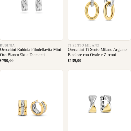
RUBINIA
TI SENTO MILANO
Orecchini Rubinia Filodellavita Mini
Orecchini Ti Sento Milano Argento
Oro Bianco 9kt e Diamanti
Bicolore con Ovale e Zirconi
€790,00
€139,00