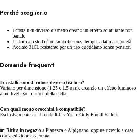
Perché sceglierlo
I cristalli di diverso diametro creano un effetto scintillante non
banale
La forma a stella è un simbolo senza tempo, adatto a ogni età
Acciaio 316L resistente per un uso quotidiano senza pensieri
Domande frequenti
I cristalli sono di colore diverso tra loro?
Variano per dimensione (1,25 e 1,5 mm), creando un effetto luminoso
a più livelli sulla forma della stella.
Con quali mono orecchini è compatibile?
Esclusivamente con i modelli Just You e Only Fun di Kidult.
🏬
Ritira in negozio
a Pianezza o Alpignano, oppure ricevilo a casa
con spedizione assicurata.