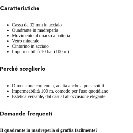
Caratteristiche
Cassa da 32 mm in acciaio
Quadrante in madreperla
Movimento al quarzo a batteria
Vetro minerale
Cinturino in acciaio
Impermeabilità 10 bar (100 m)
Perché sceglierlo
Dimensione contenuta, adatta anche a polsi sottili
Impermeabilità 100 m, comodo per l'uso quotidiano
Estetica versatile, dal casual all'occasione elegante
Domande frequenti
Il quadrante in madreperla si graffia facilmente?