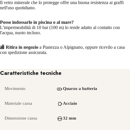
Il vetro minerale che lo protegge offre una buona resistenza ai graffi
nell'uso quotidiano.
Posso indossarlo in piscina o al mare?
L'impermeabilità di 10 bar (100 m) lo rende adatto al contatto con
l'acqua, nuoto incluso.
🏬
Ritira in negozio
a Pianezza o Alpignano, oppure ricevilo a casa
con spedizione assicurata.
Caratteristiche tecniche
Movimento
Quarzo a batteria
Materiale cassa
Acciaio
Dimensione cassa
32 mm