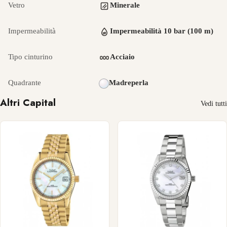
Vetro
Minerale
Impermeabilità
Impermeabilità 10 bar (100 m)
Tipo cinturino
Acciaio
Quadrante
Madreperla
Altri Capital
Vedi tutti