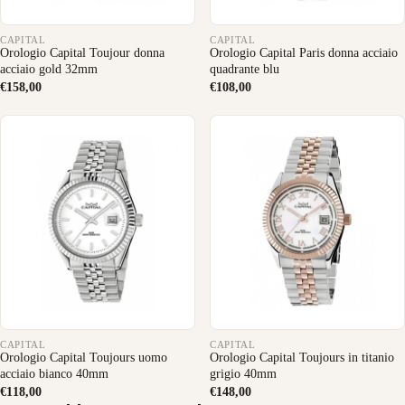
CAPITAL
CAPITAL
Orologio Capital Toujour donna
Orologio Capital Paris donna acciaio
acciaio gold 32mm
quadrante blu
€158,00
€108,00
CAPITAL
CAPITAL
Orologio Capital Toujours uomo
Orologio Capital Toujours in titanio
acciaio bianco 40mm
grigio 40mm
€118,00
€148,00