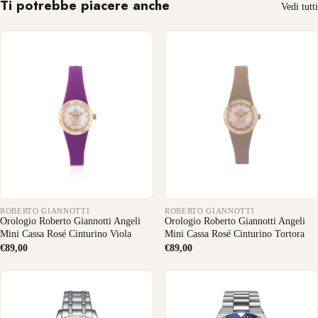
Ti potrebbe piacere anche
Vedi tutti
ROBERTO GIANNOTTI
ROBERTO GIANNOTTI
Orologio Roberto Giannotti Angeli
Orologio Roberto Giannotti Angeli
Mini Cassa Rosé Cinturino Viola
Mini Cassa Rosé Cinturino Tortora
€89,00
€89,00