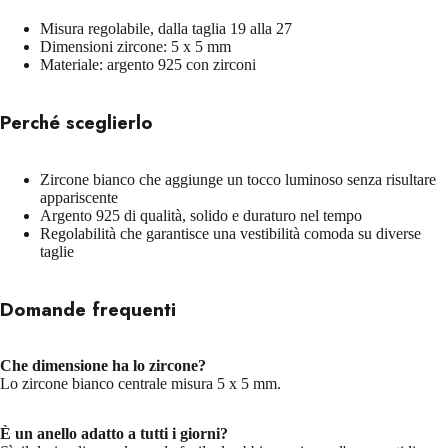
Misura regolabile, dalla taglia 19 alla 27
Dimensioni zircone: 5 x 5 mm
Materiale: argento 925 con zirconi
Perché sceglierlo
Zircone bianco che aggiunge un tocco luminoso senza risultare
appariscente
Argento 925 di qualità, solido e duraturo nel tempo
Regolabilità che garantisce una vestibilità comoda su diverse
taglie
Domande frequenti
Che dimensione ha lo zircone?
Lo zircone bianco centrale misura 5 x 5 mm.
È un anello adatto a tutti i giorni?