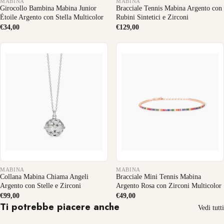
MABINA
MABINA
Girocollo Bambina Mabina Junior
Bracciale Tennis Mabina Argento con
Étoile Argento con Stella Multicolor
Rubini Sintetici e Zirconi
€34,00
€129,00
MABINA
MABINA
Collana Mabina Chiama Angeli
Bracciale Mini Tennis Mabina
Argento con Stelle e Zirconi
Argento Rosa con Zirconi Multicolor
€99,00
€49,00
Ti potrebbe piacere anche
Vedi tutti