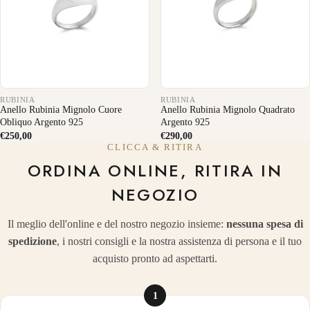
RUBINIA
RUBINIA
Anello Rubinia Mignolo Cuore
Anello Rubinia Mignolo Quadrato
Obliquo Argento 925
Argento 925
€250,00
€290,00
CLICCA & RITIRA
ORDINA ONLINE, RITIRA IN
NEGOZIO
Il meglio dell'online e del nostro negozio insieme:
nessuna spesa di
spedizione
, i nostri consigli e la nostra assistenza di persona e il tuo
acquisto pronto ad aspettarti.
1