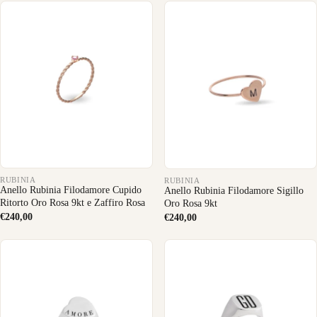
RUBINIA
RUBINIA
Anello Rubinia Filodamore Cupido
Anello Rubinia Filodamore Sigillo
Ritorto Oro Rosa 9kt e Zaffiro Rosa
Oro Rosa 9kt
€240,00
€240,00