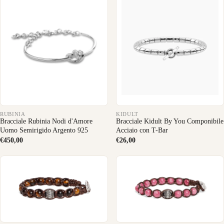
RUBINIA
KIDULT
Bracciale Rubinia Nodi d'Amore
Bracciale Kidult By You Componibile
Uomo Semirigido Argento 925
Acciaio con T-Bar
€450,00
€26,00