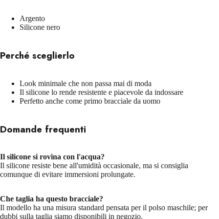
Argento
Silicone nero
Perché sceglierlo
Look minimale che non passa mai di moda
Il silicone lo rende resistente e piacevole da indossare
Perfetto anche come primo bracciale da uomo
Domande frequenti
Il silicone si rovina con l'acqua?
Il silicone resiste bene all'umidità occasionale, ma si consiglia
comunque di evitare immersioni prolungate.
Che taglia ha questo bracciale?
Il modello ha una misura standard pensata per il polso maschile; per
dubbi sulla taglia siamo disponibili in negozio.