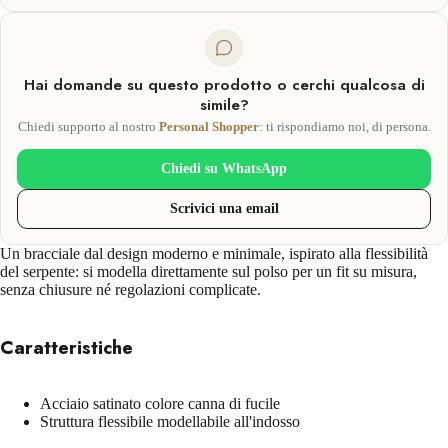
Hai domande su questo prodotto o cerchi qualcosa di
simile?
Chiedi supporto al nostro
Personal Shopper
: ti rispondiamo noi, di persona.
Chiedi su WhatsApp
Scrivici una email
Un bracciale dal design moderno e minimale, ispirato alla flessibilità
del serpente: si modella direttamente sul polso per un fit su misura,
senza chiusure né regolazioni complicate.
Caratteristiche
Acciaio satinato colore canna di fucile
Struttura flessibile modellabile all'indosso