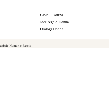
Gioielli Donna
Idee regalo Donna
Orologi Donna
zabile Numeri e Parole