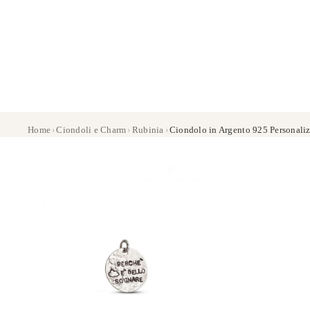
Home
›
Ciondoli e Charm
›
Rubinia
›
Ciondolo in Argento 925 Personaliz