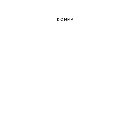
DONNA