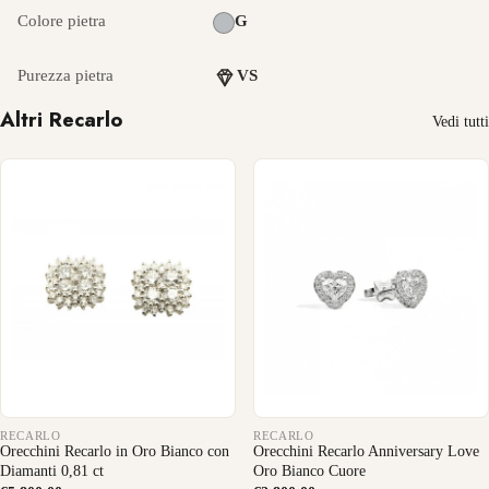
Colore pietra
G
Purezza pietra
VS
Altri Recarlo
Vedi tutti
RECARLO
RECARLO
Orecchini Recarlo in Oro Bianco con
Orecchini Recarlo Anniversary Love
Diamanti 0,81 ct
Oro Bianco Cuore