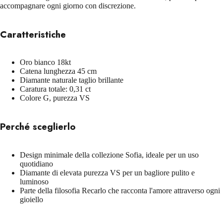
accompagnare ogni giorno con discrezione.
Caratteristiche
Oro bianco 18kt
Catena lunghezza 45 cm
Diamante naturale taglio brillante
Caratura totale: 0,31 ct
Colore G, purezza VS
Perché sceglierlo
Design minimale della collezione Sofia, ideale per un uso
quotidiano
Diamante di elevata purezza VS per un bagliore pulito e
luminoso
Parte della filosofia Recarlo che racconta l'amore attraverso ogni
gioiello