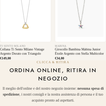
TI SENTO MILANO
MABINA
Collana Ti Sento Milano Vintage
Girocollo Bambina Mabina Junior
Argento Dorato con Triangolo
Étoile Argento con Stella Multicolor
€149,00
€34,00
CLICCA & RITIRA
ORDINA ONLINE, RITIRA IN
NEGOZIO
Il meglio dell'online e del nostro negozio insieme:
nessuna spesa di
spedizione
, i nostri consigli e la nostra assistenza di persona e il tuo
acquisto pronto ad aspettarti.