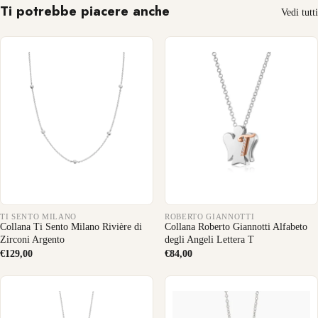
Ti potrebbe piacere anche
Vedi tutti
TI SENTO MILANO
ROBERTO GIANNOTTI
Collana Ti Sento Milano Rivière di
Collana Roberto Giannotti Alfabeto
Zirconi Argento
degli Angeli Lettera T
€129,00
€84,00