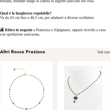
tonalità, montate lungo la catena in argento placcato oro rosa.
Qual è la lunghezza regolabile?
Va da 43 cm fino a 46,5 cm, per adattarsi a diverse scollature.
🏬
Ritira in negozio
a Pianezza o Alpignano, oppure ricevilo a casa
con spedizione assicurata.
Altri Rosso Prezioso
Vedi tutti