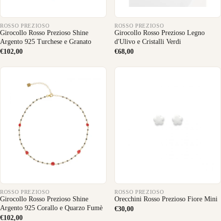
ROSSO PREZIOSO
ROSSO PREZIOSO
Girocollo Rosso Prezioso Shine
Girocollo Rosso Prezioso Legno
Argento 925 Turchese e Granato
d'Ulivo e Cristalli Verdi
€102,00
€68,00
ROSSO PREZIOSO
ROSSO PREZIOSO
Girocollo Rosso Prezioso Shine
Orecchini Rosso Prezioso Fiore Mini
Argento 925 Corallo e Quarzo Fumè
€30,00
€102,00