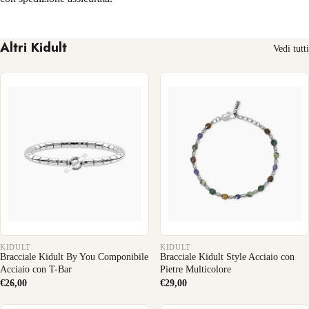
Altri Kidult
Vedi tutti
KIDULT
KIDULT
Bracciale Kidult By You Componibile
Bracciale Kidult Style Acciaio con
Acciaio con T-Bar
Pietre Multicolore
€26,00
€29,00