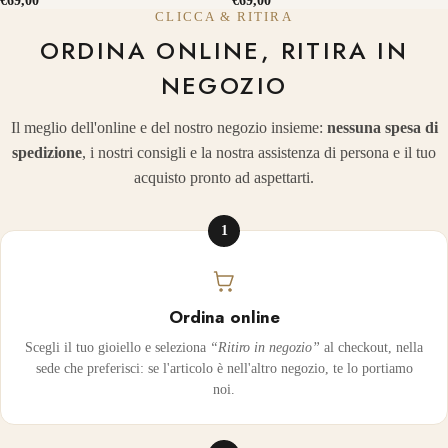
CLICCA & RITIRA
ORDINA ONLINE, RITIRA IN
NEGOZIO
Il meglio dell'online e del nostro negozio insieme:
nessuna spesa di
spedizione
, i nostri consigli e la nostra assistenza di persona e il tuo
acquisto pronto ad aspettarti.
1
Ordina online
Scegli il tuo gioiello e seleziona
“Ritiro in negozio”
al checkout, nella
sede che preferisci: se l'articolo è nell'altro negozio, te lo portiamo
noi.