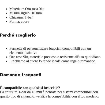
Materiale: Oro rosa 9kt
Misura sigillo: 10 mm
Chiusura: T-bar
Forma: cuore
Perché sceglierlo
Permette di personalizzare bracciali componibili con un
elemento distintivo
Oro rosa 9kt, materiale prezioso e resistente all'uso quotidiano
Il richiamo al cuore lo rende ideale come regalo romantico
Domande frequenti
È compatibile con qualsiasi bracciale?
La chiusura T-bar da 10 mm è pensata per sistemi componibili con
questo tipo di aggancio: verifica la compatibilità con il tuo modello.