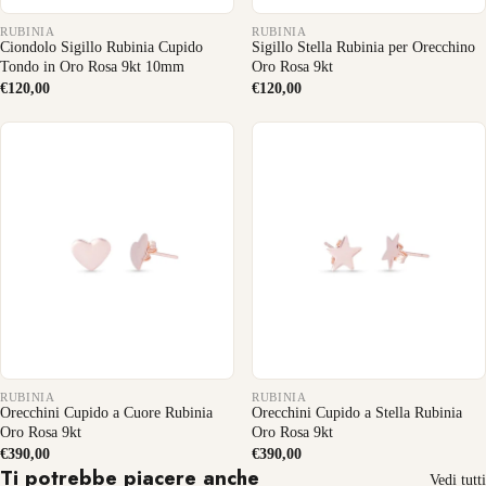
RUBINIA
RUBINIA
Ciondolo Sigillo Rubinia Cupido
Sigillo Stella Rubinia per Orecchino
Tondo in Oro Rosa 9kt 10mm
Oro Rosa 9kt
€120,00
€120,00
RUBINIA
RUBINIA
Orecchini Cupido a Cuore Rubinia
Orecchini Cupido a Stella Rubinia
Oro Rosa 9kt
Oro Rosa 9kt
€390,00
€390,00
Ti potrebbe piacere anche
Vedi tutti