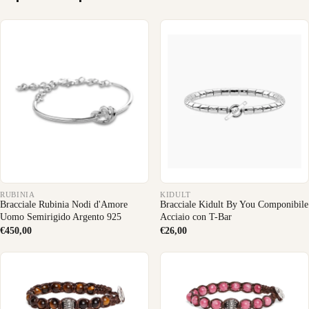
RUBINIA
KIDULT
Bracciale Rubinia Nodi d'Amore
Bracciale Kidult By You Componibile
Uomo Semirigido Argento 925
Acciaio con T-Bar
€450,00
€26,00