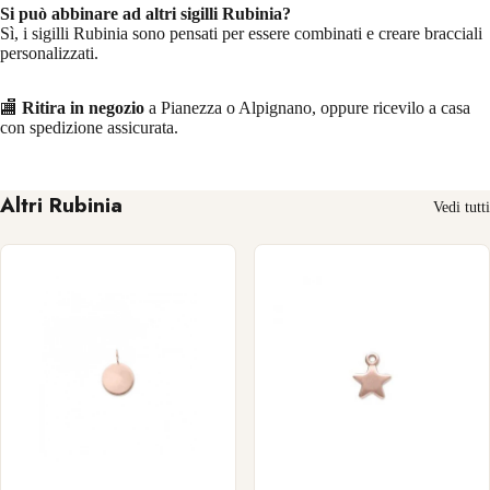
Si può abbinare ad altri sigilli Rubinia?
Sì, i sigilli Rubinia sono pensati per essere combinati e creare bracciali
personalizzati.
🏬
Ritira in negozio
a Pianezza o Alpignano, oppure ricevilo a casa
con spedizione assicurata.
Altri Rubinia
Vedi tutti