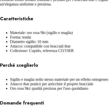
un'eleganza uniforme e preziosa.
Caratteristiche
Materiale: oro rosa 9kt (sigillo e maglia)
Forma: tonda
Diametro sigillo: 10 mm
Attacco: compatibile con bracciali tbar
Collezione: Cupido, referenza CI155RR
Perché sceglierlo
Sigillo e maglia nello stesso materiale per un effetto omogeneo
Attacco tbar pratico per arricchire il proprio bracciale
Oro rosa 9kt: qualità preziosa per l'uso quotidiano
Domande frequenti