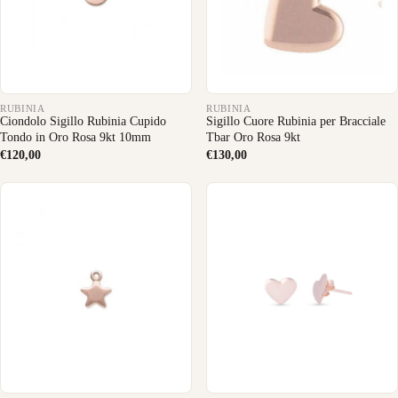
RUBINIA
RUBINIA
Ciondolo Sigillo Rubinia Cupido
Sigillo Cuore Rubinia per Bracciale
Tondo in Oro Rosa 9kt 10mm
Tbar Oro Rosa 9kt
€120,00
€130,00