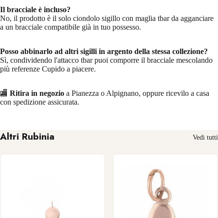
Il bracciale è incluso?
No, il prodotto è il solo ciondolo sigillo con maglia tbar da agganciare
a un bracciale compatibile già in tuo possesso.
Posso abbinarlo ad altri sigilli in argento della stessa collezione?
Sì, condividendo l'attacco tbar puoi comporre il bracciale mescolando
più referenze Cupido a piacere.
🏬
Ritira in negozio
a Pianezza o Alpignano, oppure ricevilo a casa
con spedizione assicurata.
Altri Rubinia
Vedi tutti